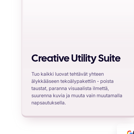
Creative Utility Suite
Tuo kaikki luovat tehtävät yhteen
älykkääseen tekoälypakettiin - poista
taustat, paranna visuaalista ilmettä,
suurenna kuvia ja muuta vain muutamalla
napsautuksella.