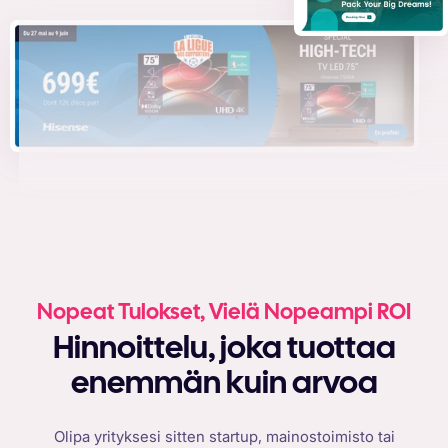
Nopeat Tulokset, Vielä Nopeampi ROI
Hinnoittelu, joka tuottaa
enemmän kuin arvoa
Olipa yrityksesi sitten startup, mainostoimisto tai