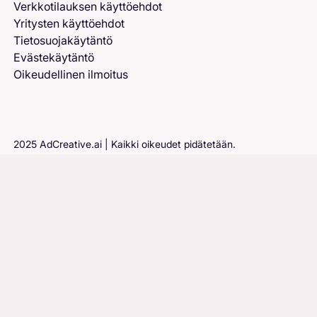
Verkkotilauksen käyttöehdot
Yritysten käyttöehdot
Tietosuojakäytäntö
Evästekäytäntö
Oikeudellinen ilmoitus
2025 AdCreative.ai | Kaikki oikeudet pidätetään.